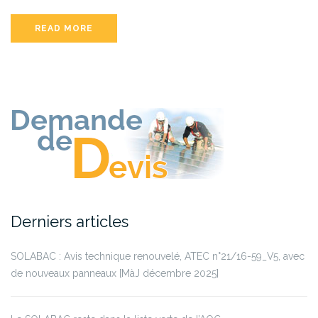
READ MORE
Derniers articles
SOLABAC : Avis technique renouvelé, ATEC n°21/16-59_V5, avec
de nouveaux panneaux [MàJ décembre 2025]