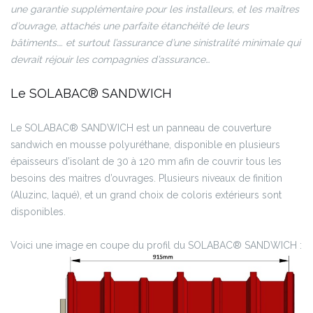
une garantie supplémentaire pour les installeurs, et les maîtres
d’ouvrage, attachés une parfaite étanchéité de leurs
bâtiments…. et surtout l’assurance d’une sinistralité minimale qui
devrait réjouir les compagnies d’assurance…
Le SOLABAC® SANDWICH
Le SOLABAC® SANDWICH est un panneau de couverture
sandwich en mousse polyuréthane, disponible en plusieurs
épaisseurs d’isolant de 30 à 120 mm afin de couvrir tous les
besoins des maitres d’ouvrages. Plusieurs niveaux de finition
(Aluzinc, laqué), et un grand choix de coloris extérieurs sont
disponibles.
Voici une image en coupe du profil du SOLABAC® SANDWICH :