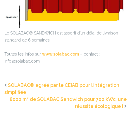
Le SOLABAC® SANDWICH est assorti d’un délai de livraison
standard de 6 semaines.
Toutes les infos sur
www.solabac.com
– contact :
info@solabac.com
SOLABAC® agréé par le CEIAB pour l’intégration
simplifiée
8000 m² de SOLABAC Sandwich pour 700 kWc, une
réussite écologique !