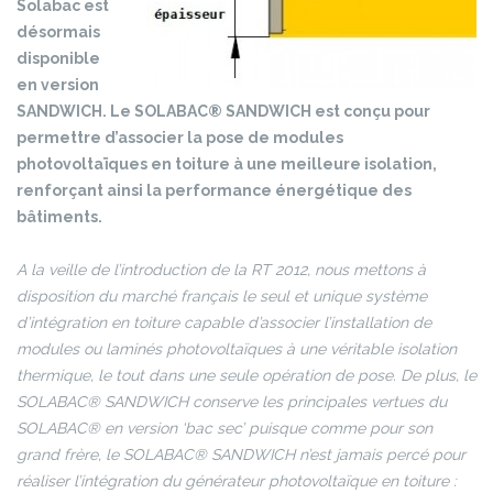
Solabac est
désormais
disponible
en version
SANDWICH. Le SOLABAC® SANDWICH est conçu pour
permettre d’associer la pose de modules
photovoltaïques en toiture à une meilleure isolation,
renforçant ainsi la performance énergétique des
bâtiments.
A la veille de l’introduction de la RT 2012, nous mettons à
disposition du marché français le seul et unique système
d’intégration en toiture capable d’associer l’installation de
modules ou laminés photovoltaïques à une véritable isolation
thermique, le tout dans une seule opération de pose. De plus, le
SOLABAC® SANDWICH conserve les principales vertues du
SOLABAC® en version ‘bac sec’ puisque comme pour son
grand frère, le SOLABAC® SANDWICH n’est jamais percé pour
réaliser l’intégration du générateur photovoltaïque en toiture :