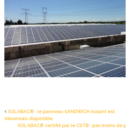
SOLABAC® : le panneau SANDWICH isolant est
désormais disponible
SOLABAC® certifié par le CSTB : pas moins de 5