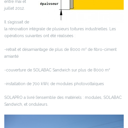
entre mai et
juillet 2012.
Il s’agissait de
la rénovation intégrale de plusieurs toitures industrielles. Les
opérations suivantes ont été réalisées :
-retrait et désamiantage de plus de 8000 m² de fibro-ciment
amianté
-couverture de SOLABAC Sandwich sur plus de 8000 m²
-installation de 700 kWc de modules photovoltaïques
SOLAPRO a livré l’ensemble des matériels : modules, SOLABAC
Sandwich, et onduleurs.